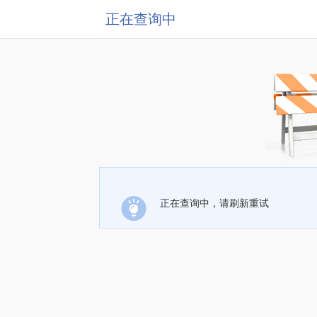
正在查询中
正在查询中，请刷新重试