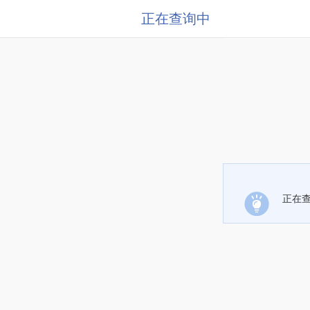
正在查询中
正在