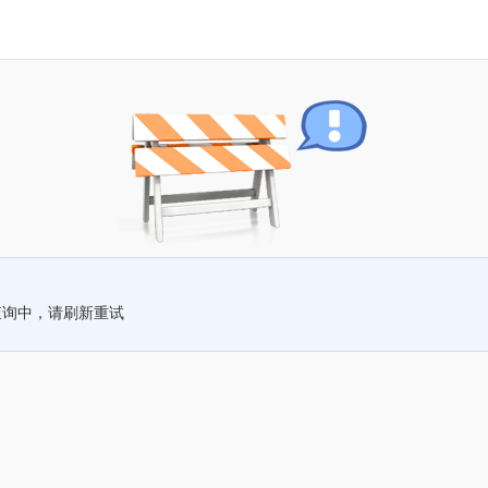
查询中，请刷新重试