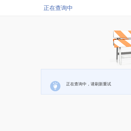
正在查询中
正在查询中，请刷新重试