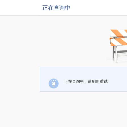
正在查询中
正在查询中，请刷新重试