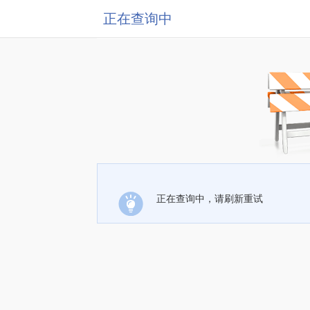
正在查询中
正在查询中，请刷新重试