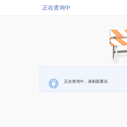
正在查询中
正在查询中，请刷新重试