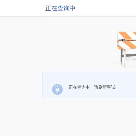
正在查询中
正在查询中，请刷新重试