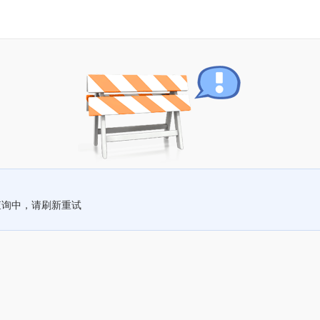
查询中，请刷新重试