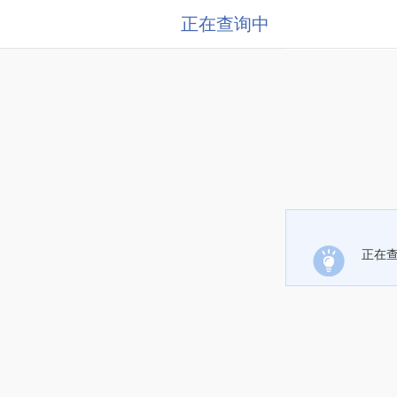
正在查询中
正在