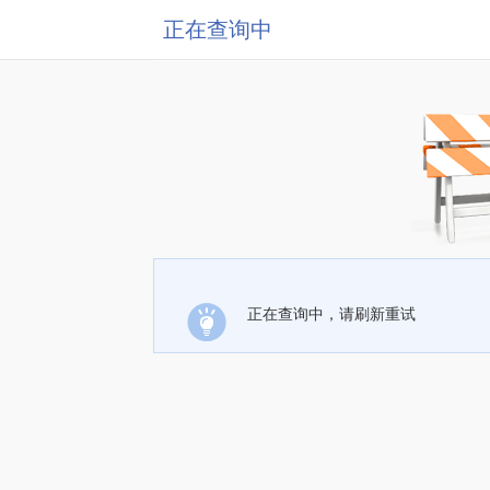
正在查询中
正在查询中，请刷新重试