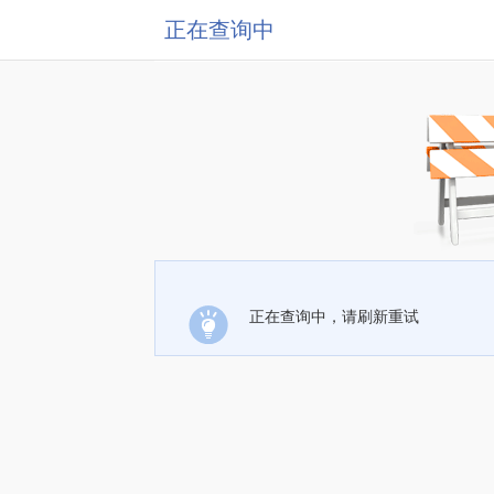
正在查询中
正在查询中，请刷新重试