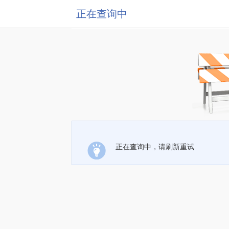
正在查询中
正在查询中，请刷新重试