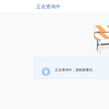
正在查询中
正在查询中，请刷新重试