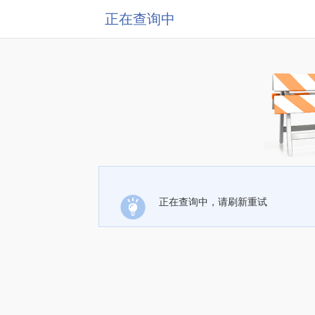
正在查询中
正在查询中，请刷新重试