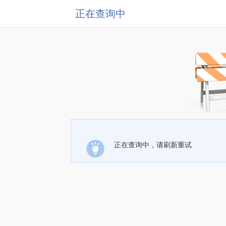
正在查询中
正在查询中，请刷新重试