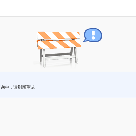
查询中，请刷新重试