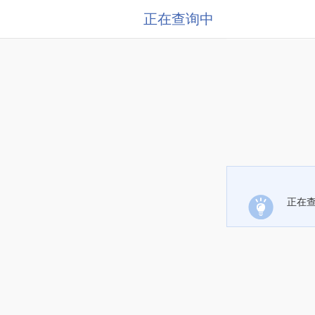
正在查询中
正在