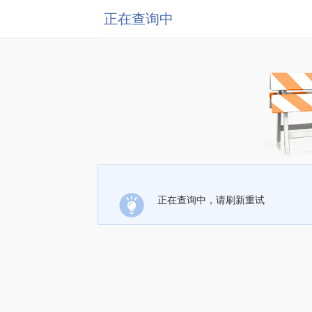
正在查询中
正在查询中，请刷新重试