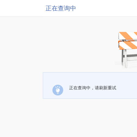
正在查询中
正在查询中，请刷新重试