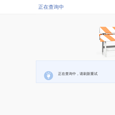
正在查询中
正在查询中，请刷新重试