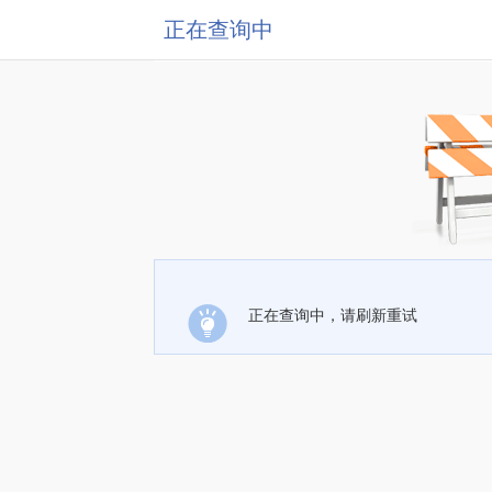
正在查询中
正在查询中，请刷新重试