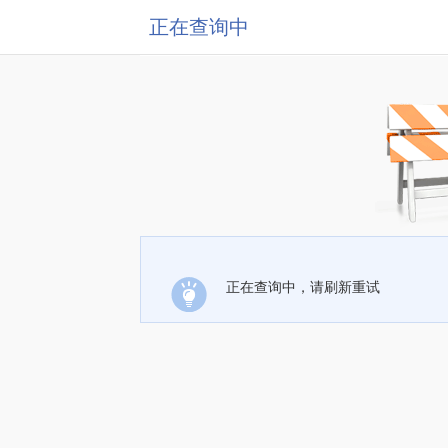
正在查询中
正在查询中，请刷新重试