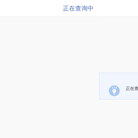
正在查询中
正在