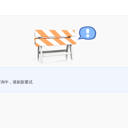
查询中，请刷新重试