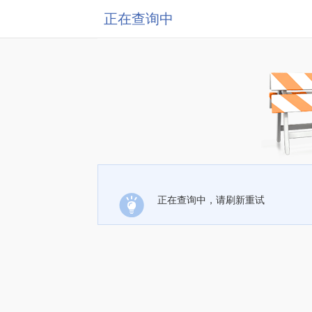
正在查询中
正在查询中，请刷新重试