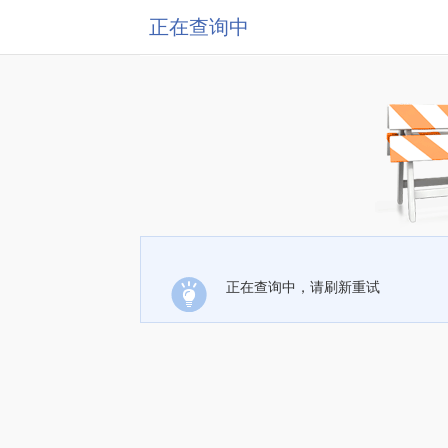
正在查询中
正在查询中，请刷新重试