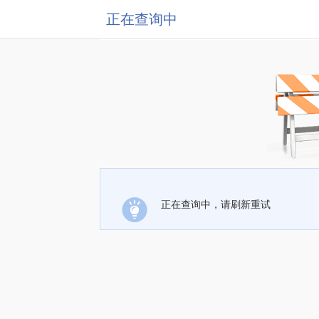
正在查询中
正在查询中，请刷新重试