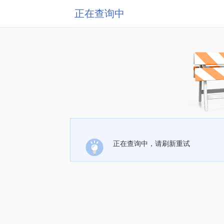
正在查询中
正在查询中，请刷新重试