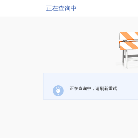
正在查询中
正在查询中，请刷新重试