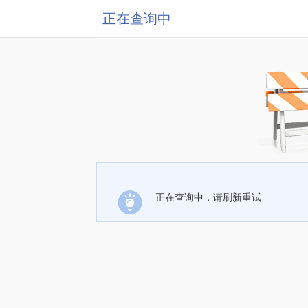
正在查询中
正在查询中，请刷新重试