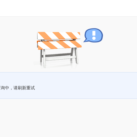
查询中，请刷新重试