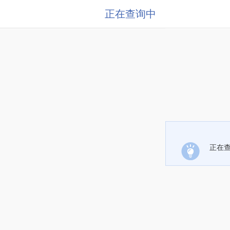
正在查询中
正在