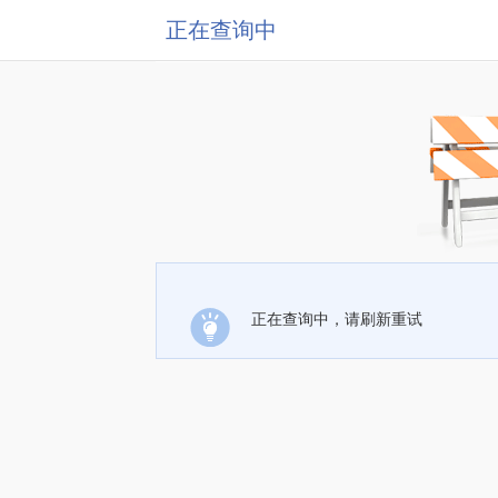
正在查询中
正在查询中，请刷新重试