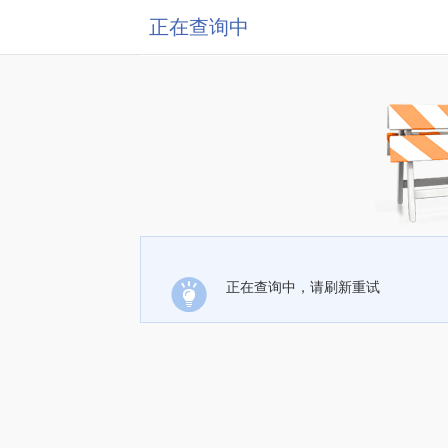
正在查询中
正在查询中，请刷新重试