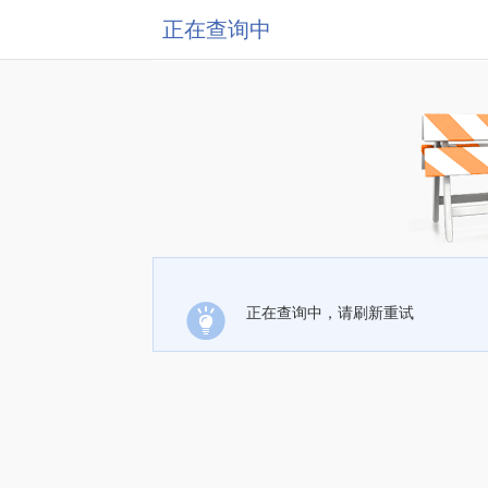
正在查询中
正在查询中，请刷新重试