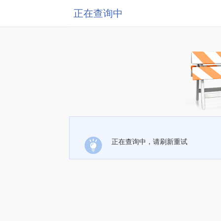
正在查询中
正在查询中，请刷新重试