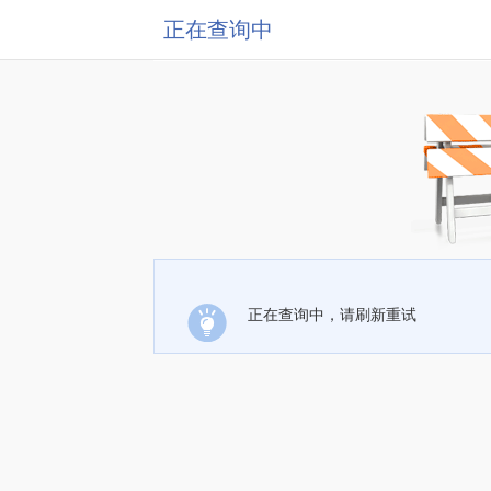
正在查询中
正在查询中，请刷新重试