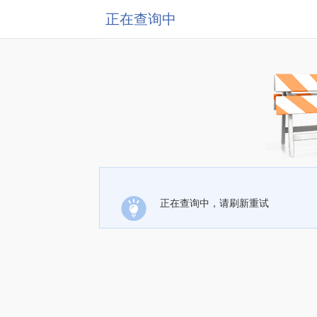
正在查询中
正在查询中，请刷新重试