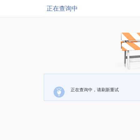
正在查询中
正在查询中，请刷新重试