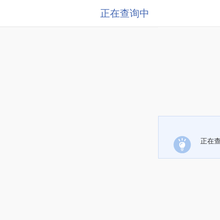
正在查询中
正在