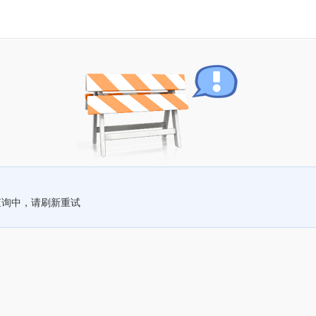
查询中，请刷新重试