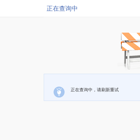
正在查询中
正在查询中，请刷新重试