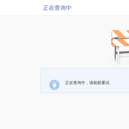
正在查询中
正在查询中，请刷新重试