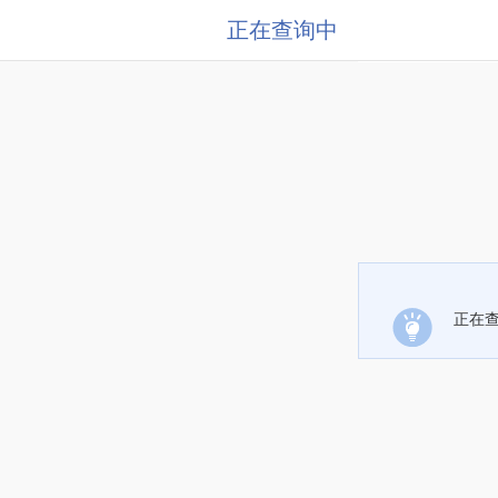
正在查询中
正在