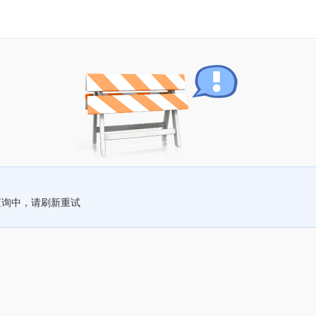
查询中，请刷新重试