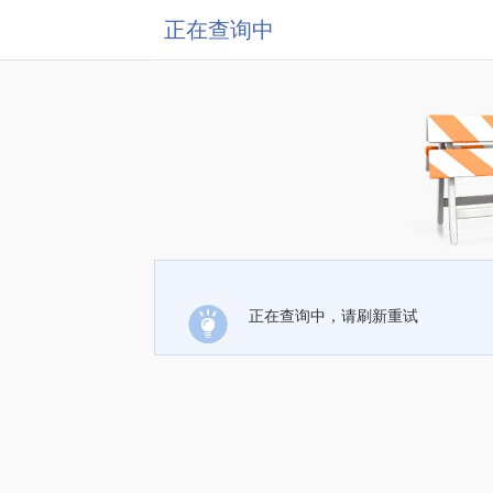
正在查询中
正在查询中，请刷新重试