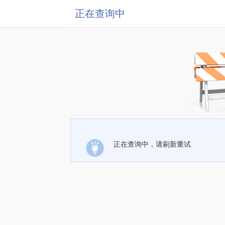
正在查询中
正在查询中，请刷新重试