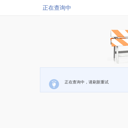
正在查询中
正在查询中，请刷新重试