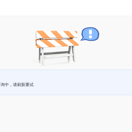
查询中，请刷新重试