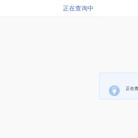
正在查询中
正在