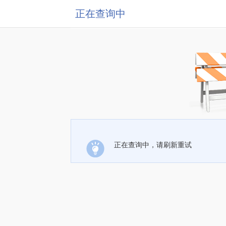
正在查询中
正在查询中，请刷新重试