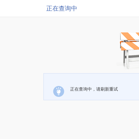
正在查询中
正在查询中，请刷新重试