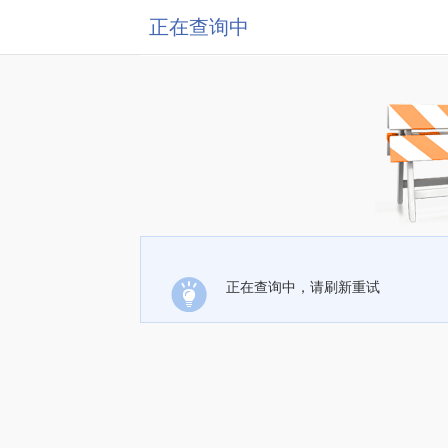
正在查询中
正在查询中，请刷新重试